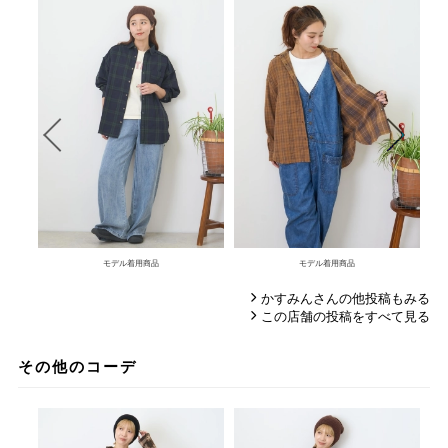
モデル着用商品
モデル着用商品
かすみんさんの他投稿もみる
この店舗の投稿をすべて見る
その他のコーデ