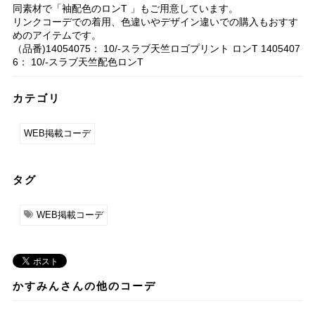
同素材で「袖配色のロンT 」もご用意しています。
リンクコーデでの着用、色違いやデザイン違いでの購入もおすす
めのアイテムです。
（品番)14054075： 10/-スラブ天竺ロゴプリント ロンT 1405407
6： 10/-スラブ天竺配色ロンT
カテゴリ
WEB掲載コーデ
タグ
WEB掲載コーデ
かすみんさんの他のコーデ