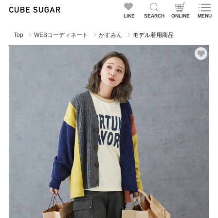
LIKE
SEARCH
ONLINE
MENU
Top
WEBコーディネート
かすみん
モデル着用商品