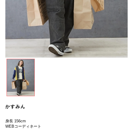
かすみん
身長 156cm
WEBコーディネート