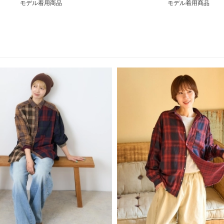
モデル着用商品
モデル着用商品