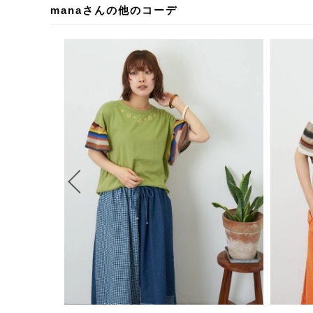
manaさんの他のコーデ