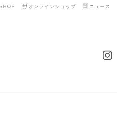
SHOP
オンラインショップ
ニュース