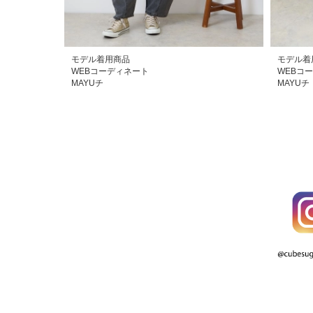
モデル着用商品
モデル着
WEBコーディネート
WEBコ
MAYUチ
MAYUチ