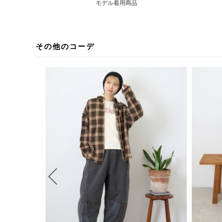
モデル着用商品
その他のコーデ