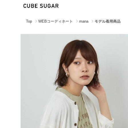
Top
WEBコーディネート
mana
モデル着用商品