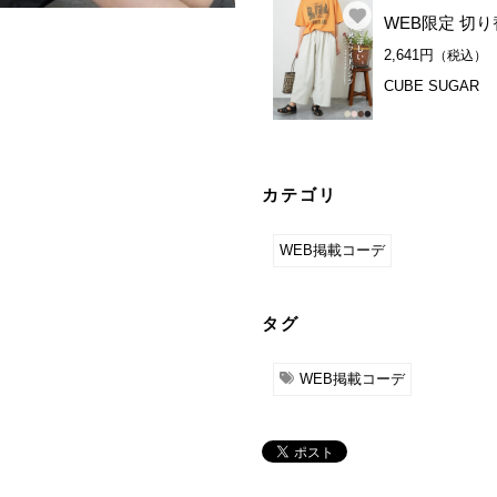
WEB限定 切
2,641円
（税込）
CUBE SUGAR
カテゴリ
WEB掲載コーデ
タグ
WEB掲載コーデ