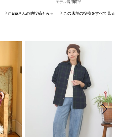
モデル着用商品
manaさんの他投稿もみる
この店舗の投稿をすべて見る