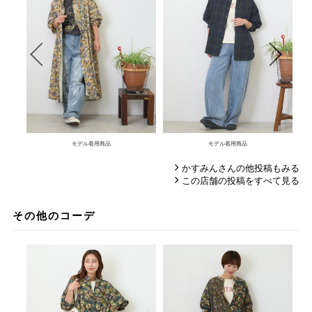
モデル着用商品
モデル着用商品
かすみんさんの他投稿もみる
この店舗の投稿をすべて見る
その他のコーデ