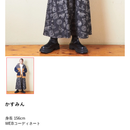
かすみん
身長 156cm
WEBコーディネート