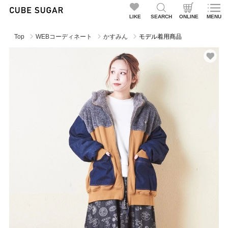
LIKE
SEARCH
ONLINE
MENU
Top
WEBコーディネート
かすみん
モデル着用商品