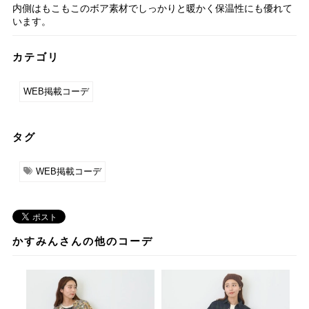
内側はもこもこのボア素材でしっかりと暖かく保温性にも優れて
います。
カテゴリ
WEB掲載コーデ
タグ
WEB掲載コーデ
かすみんさんの他のコーデ