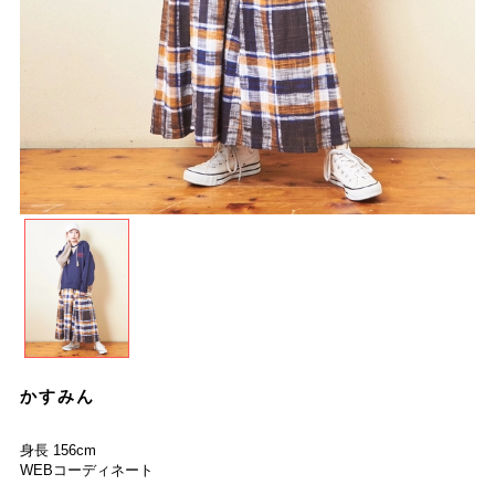
かすみん
身長 156cm
WEBコーディネート