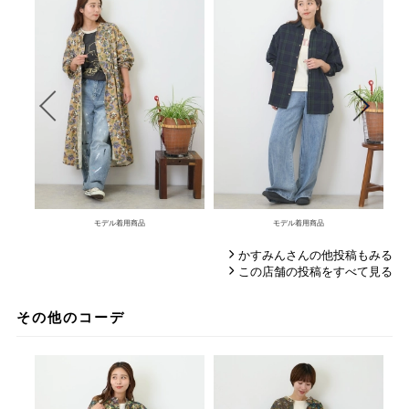
モデル着用商品
モデル着用商品
かすみんさんの他投稿もみる
この店舗の投稿をすべて見る
その他のコーデ