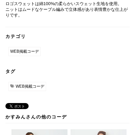
ロゴスウェットは綿100%の柔らかいスウェット生地を使用。
ニットはムードなケーブル編みで立体感があり表情豊かな仕上が
りです。
カテゴリ
WEB掲載コーデ
タグ
WEB掲載コーデ
かすみんさんの他のコーデ