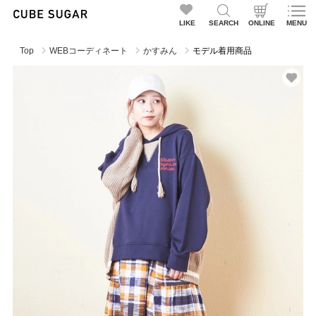
LIKE
SEARCH
ONLINE
MENU
Top
WEBコーディネート
かすみん
モデル着用商品