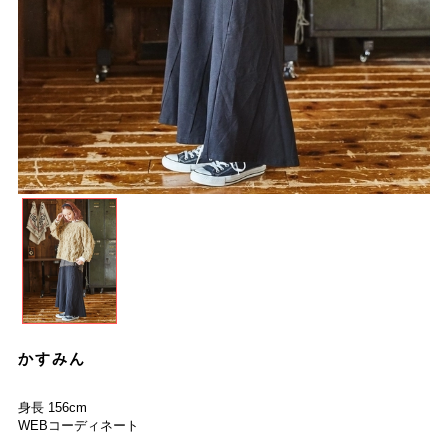
かすみん
身長 156cm
WEBコーディネート