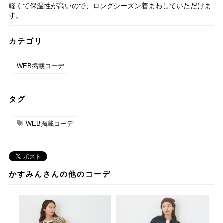
軽くて保温性が高いので、ロングシーズン着まわしていただけま
す。
カテゴリ
WEB掲載コーデ
タグ
WEB掲載コーデ
かすみんさんの他のコーデ