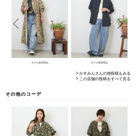
モデル着用商品
モデル着用商品
かすみんさんの他投稿もみる
この店舗の投稿をすべて見る
その他のコーデ