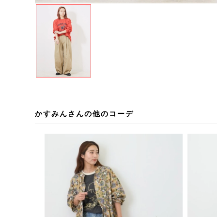
かすみんさんの他のコーデ