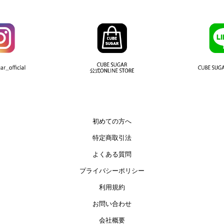
初めての方へ
特定商取引法
よくある質問
プライバシーポリシー
利用規約
お問い合わせ
会社概要