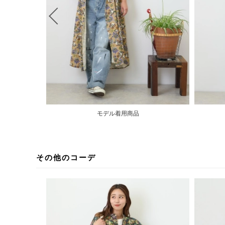
モデル着用商品
その他のコーデ