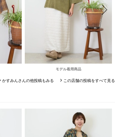
モデル着用商品
かすみんさんの他投稿もみる
この店舗の投稿をすべて見る