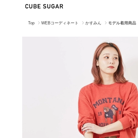
Top
WEBコーディネート
かすみん
モデル着用商品