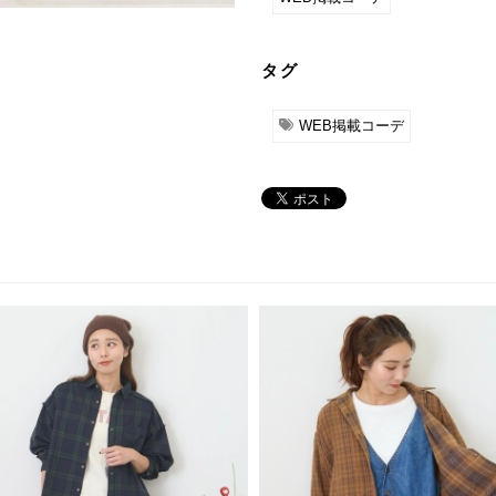
タグ
WEB掲載コーデ