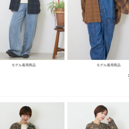
モデル着用商品
モデル着用商品