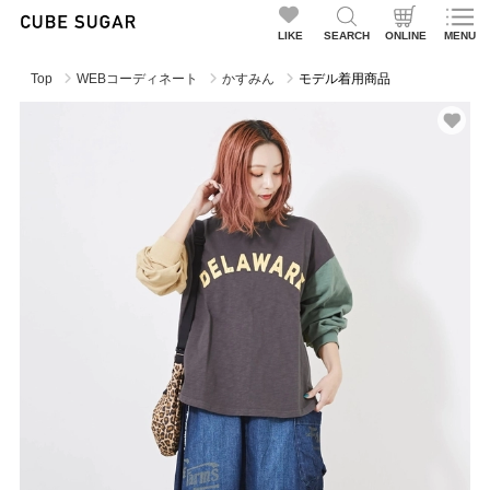
LIKE
SEARCH
ONLINE
MENU
Top
WEBコーディネート
かすみん
モデル着用商品