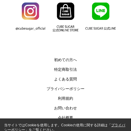
初めての方へ
特定商取引法
よくある質問
プライバシーポリシー
利用規約
お問い合わせ
会社概要
当サイトではCookieを使用します。Cookieの使用に関する詳細は「
プライバ
シーポリシー
」をご覧ください。