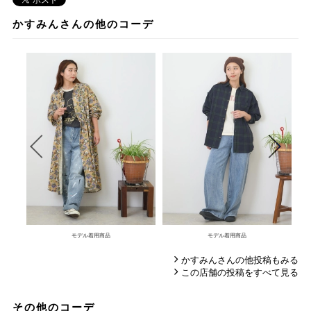
かすみんさんの他のコーデ
モデル着用商品
モデル着用商品
かすみんさんの他投稿もみる
この店舗の投稿をすべて見る
その他のコーデ