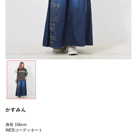
かすみん
身長 156cm
WEBコーディネート