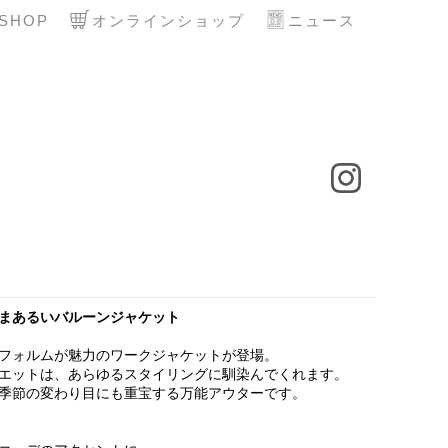
SHOP
オンラインショップ
ニュース
まあるいバルーンジャケット
フォルムが魅力のワークジャケットが登場。
エットは、あらゆるスタイリングに馴染んでくれます。
季節の変わり目にも重宝する万能アウターです。