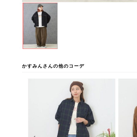
かすみんさんの他のコーデ