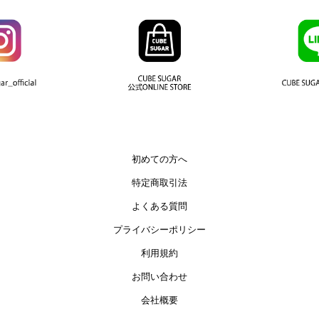
初めての方へ
特定商取引法
よくある質問
プライバシーポリシー
利用規約
お問い合わせ
会社概要