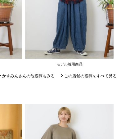
モデル着用商品
かすみんさんの他投稿もみる
この店舗の投稿をすべて見る