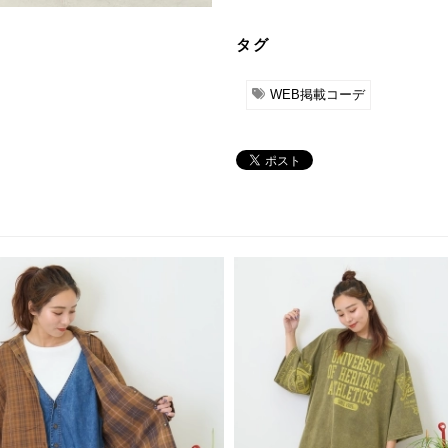
タグ
WEB掲載コーデ