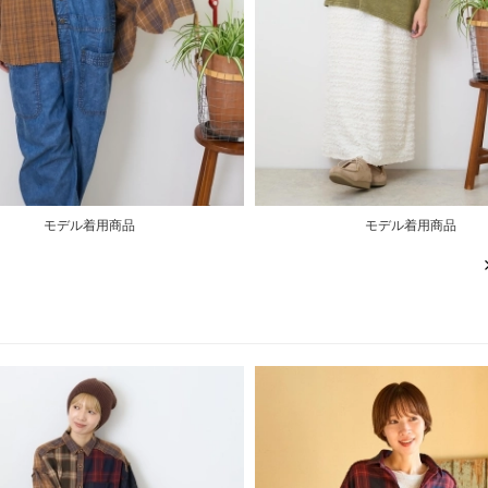
モデル着用商品
モデル着用商品