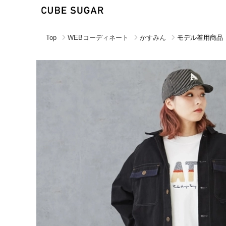
Top
WEBコーディネート
かすみん
モデル着用商品