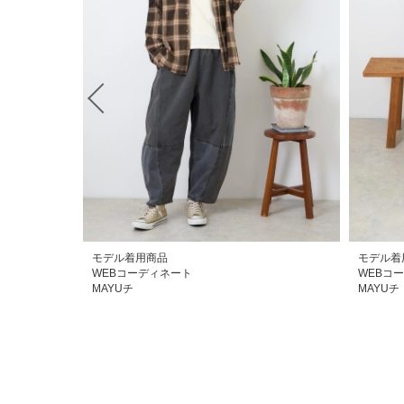
モデル着用商品
モデル着
WEBコーディネート
WEBコ
MAYUチ
MAYUチ