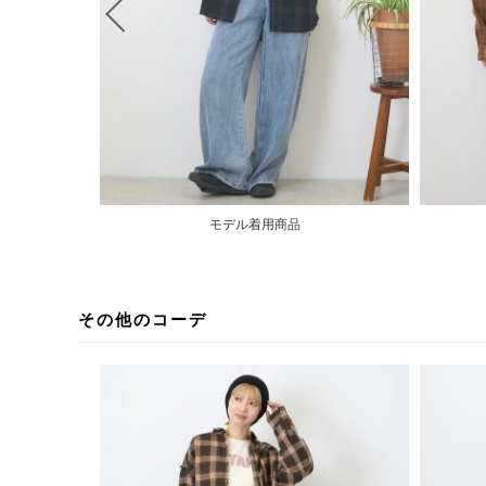
モデル着用商品
その他のコーデ