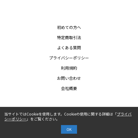
初めての方へ
特定商取引法
よくある質問
プライバシーポリシー
利用規約
お問い合わせ
会社概要
COPYRIGHT© AUTHENTIC CO.,LTD.
当サイトではCookieを使用します。Cookieの使用に関する詳細は「
プライバ
シーポリシー
」をご覧ください。
OK