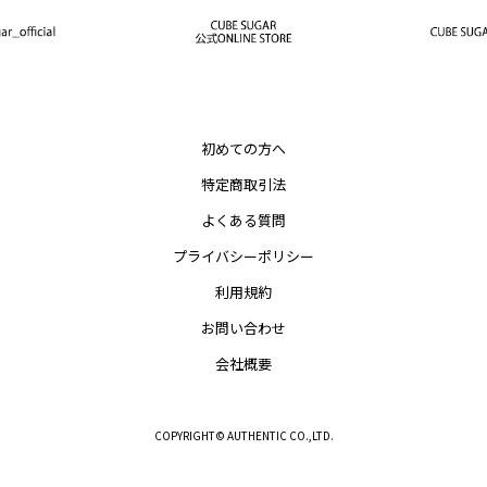
初めての方へ
特定商取引法
よくある質問
プライバシーポリシー
利用規約
お問い合わせ
会社概要
COPYRIGHT© AUTHENTIC CO.,LTD.