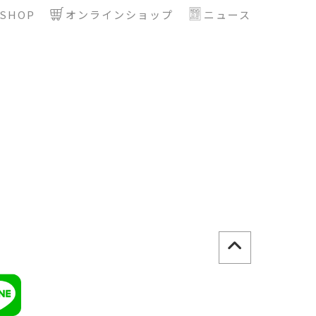
SHOP
オンラインショップ
ニュース