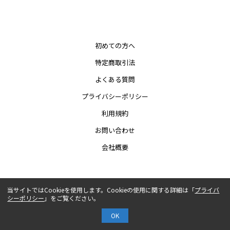
初めての方へ
特定商取引法
よくある質問
プライバシーポリシー
利用規約
お問い合わせ
会社概要
COPYRIGHT© AUTHENTIC CO.,LTD.
当サイトではCookieを使用します。Cookieの使用に関する詳細は「
プライバ
シーポリシー
」をご覧ください。
OK