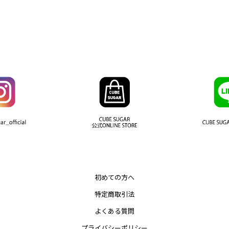
初めての方へ
特定商取引法
よくある質問
プライバシーポリシー