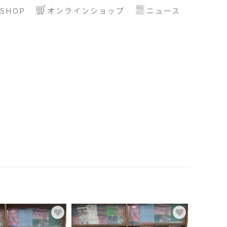
SHOP
オンラインショップ
ニュース