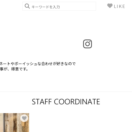
LIKE
ネートやボーイッシュな合わせが好きなので
事が、得意です。