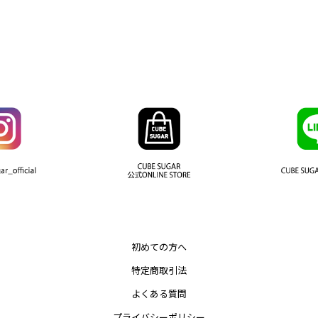
初めての方へ
特定商取引法
よくある質問
プライバシーポリシー