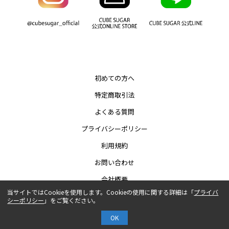
初めての方へ
特定商取引法
よくある質問
プライバシーポリシー
利用規約
お問い合わせ
会社概要
当サイトではCookieを使用します。Cookieの使用に関する詳細は「
プライバ
シーポリシー
」をご覧ください。
COPYRIGHT© AUTHENTIC CO.,LTD.
OK