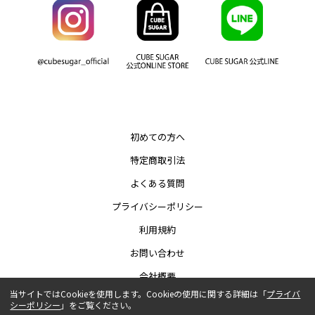
初めての方へ
特定商取引法
よくある質問
プライバシーポリシー
利用規約
お問い合わせ
会社概要
当サイトではCookieを使用します。Cookieの使用に関する詳細は「
プライバ
シーポリシー
」をご覧ください。