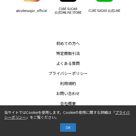
初めての方へ
特定商取引法
よくある質問
プライバシーポリシー
利用規約
お問い合わせ
会社概要
当サイトではCookieを使用します。Cookieの使用に関する詳細は「
プライバ
シーポリシー
」をご覧ください。
COPYRIGHT© AUTHENTIC CO.,LTD.
OK