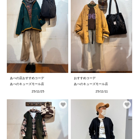
あべの店おすすめコーデ
おすすめコーデ
あべのキューズモール店
あべのキューズモール店
25/11/25
25/11/11