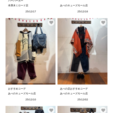
バーパーカー
本厚木ミロード店
あべのキューズモール店
25/12/17
25/12/16
おすすめコーデ
あべの店おすすめコーデ
あべのキューズモール店
あべのキューズモール店
25/12/10
25/12/02