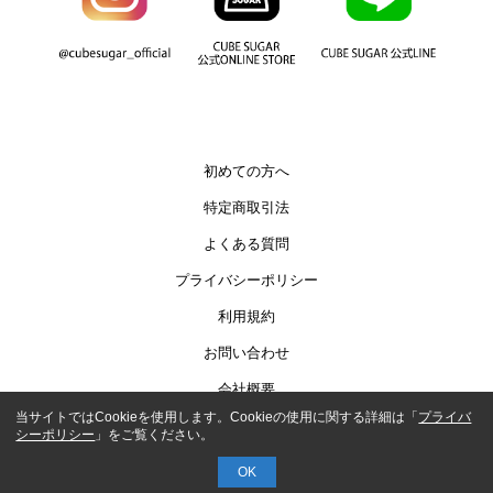
初めての方へ
特定商取引法
よくある質問
プライバシーポリシー
利用規約
お問い合わせ
会社概要
当サイトではCookieを使用します。Cookieの使用に関する詳細は「
プライバ
シーポリシー
」をご覧ください。
COPYRIGHT© AUTHENTIC CO.,LTD.
OK