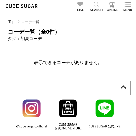
LIKE
SEARCH
ONLINE
MENU
Top
コーデ一覧
コーデ一覧（全0件）
タグ：初夏コーデ
表示できるコーデがありません。