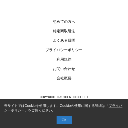
初めての方へ
特定商取引法
よくある質問
プライバシーポリシー
利用規約
お問い合わせ
会社概要
COPYRIGHT© AUTHENTIC CO.,LTD.
当サイトではCookieを使用します。Cookieの使用に関する詳細は「
プライバ
シーポリシー
」をご覧ください。
OK