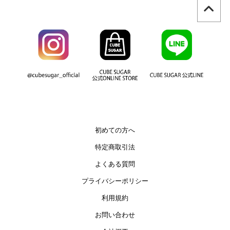
初めての方へ
特定商取引法
よくある質問
プライバシーポリシー
利用規約
お問い合わせ