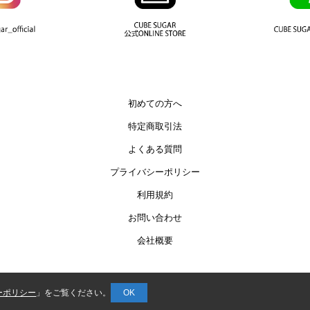
初めての方へ
特定商取引法
よくある質問
プライバシーポリシー
利用規約
お問い合わせ
会社概要
COPYRIGHT© AUTHENTIC CO.,LTD.
ーポリシー
」をご覧ください。
OK