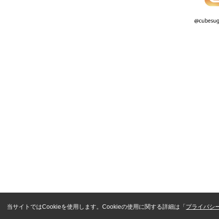
当サイトではCookieを使用します。Cookieの使用に関する詳細は「
プライバシ