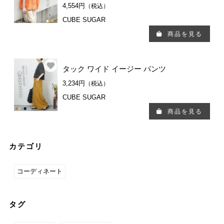
4,554円
（税込）
CUBE SUGAR
商品を見る
タック ワイド イージー パンツ
3,234円
（税込）
CUBE SUGAR
商品を見る
カテゴリ
コーディネート
タグ