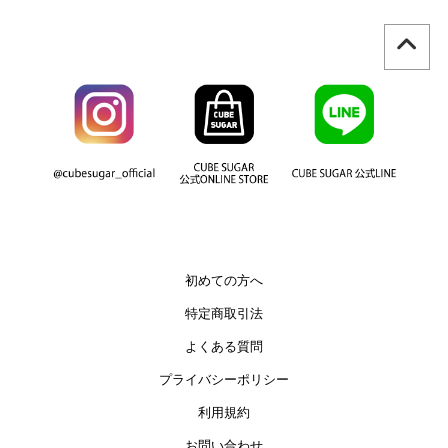
初めての方へ
特定商取引法
よくある質問
プライバシーポリシー
利用規約
お問い合わせ