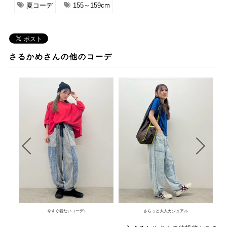
夏コーデ
155～159cm
さるかめさんの他のコーデ
今すぐ着たいコーデ♪
さらっと大人カジュアル