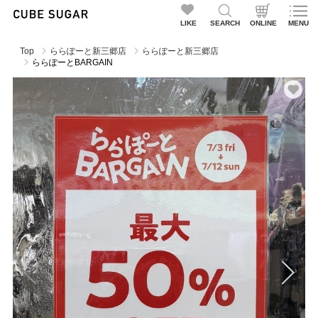
LIKE
SEARCH
ONLINE
MENU
Top
ららぽーと新三郷店
ららぽーと新三郷店
ららぽーとBARGAIN