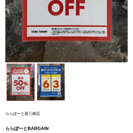
ららぽーと新三郷店
ららぽーとBARGAIN