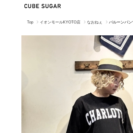
Top
イオンモールKYOTO店
なおねぇ
バルーンパン