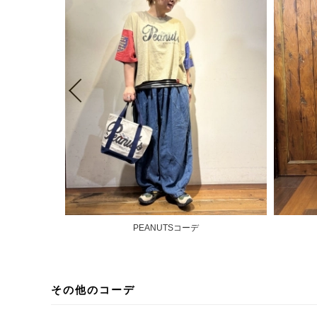
PEANUTSコーデ
その他のコーデ