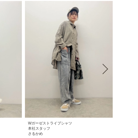
Wガーゼストライプシャツ
本社スタッフ
さるかめ