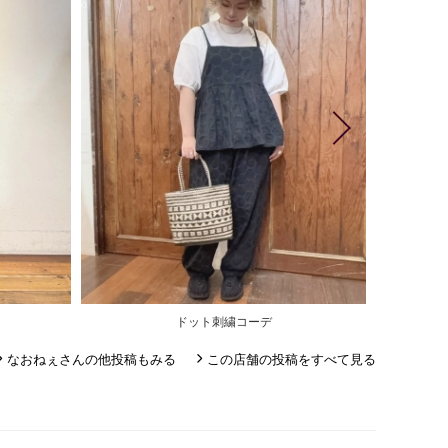
ドット刺繍コーデ
なおねぇさんの他投稿もみる
この店舗の投稿をすべて見る