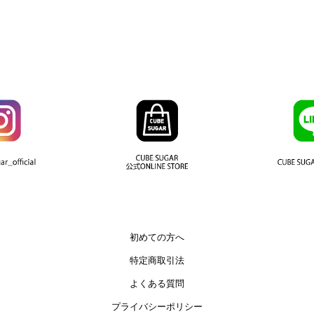
初めての方へ
特定商取引法
よくある質問
プライバシーポリシー