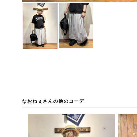
なおねぇさんの他のコーデ