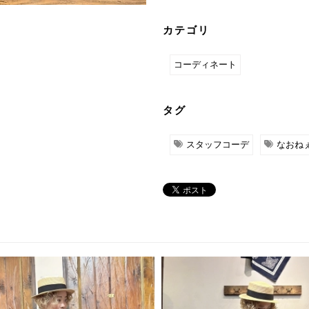
カテゴリ
コーディネート
タグ
スタッフコーデ
なおね