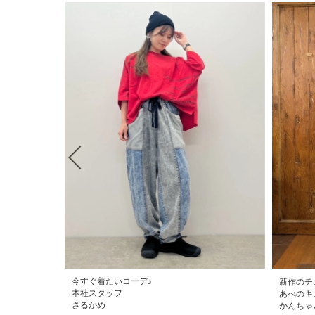
今すぐ着たいコーデ♪
新作のチ
本社スタッフ
あべのキ
さるかめ
かんちゃ