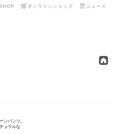
SHOP
オンラインショップ
ニュース
ーンパンツ。
チュラルな