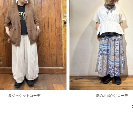
夏ジャケットコーデ
夏のお出かけコーデ