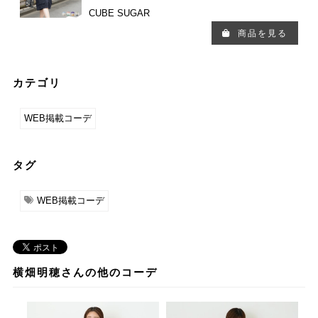
CUBE SUGAR
商品を見る
カテゴリ
WEB掲載コーデ
タグ
WEB掲載コーデ
横畑明穂さんの他のコーデ