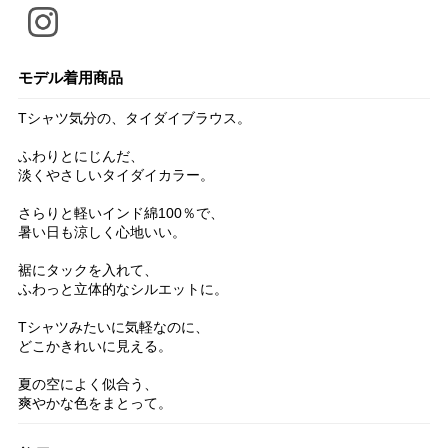
モデル着用商品
Tシャツ気分の、タイダイブラウス。
ふわりとにじんだ、
淡くやさしいタイダイカラー。
さらりと軽いインド綿100％で、
暑い日も涼しく心地いい。
裾にタックを入れて、
ふわっと立体的なシルエットに。
Tシャツみたいに気軽なのに、
どこかきれいに見える。
夏の空によく似合う、
爽やかな色をまとって。