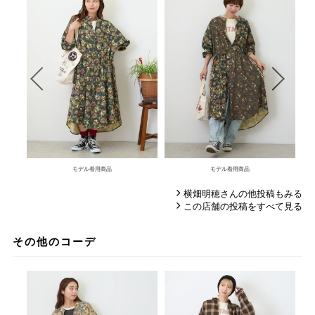
モデル着用商品
モデル着用商品
横畑明穂さんの他投稿もみる
この店舗の投稿をすべて見る
その他のコーデ