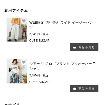
着用アイテム
WEB限定 切り替え ワイド イージーパン
ツ
2,641円
（税込）
CUBE SUGAR
商品を見る
シアー リブ ロゴプリント プルオーバー T
シャツ
2,695円
（税込）
CUBE SUGAR
商品を見る
カテゴリ