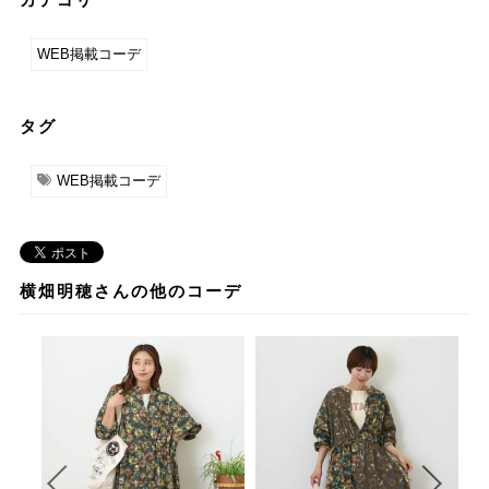
WEB掲載コーデ
タグ
WEB掲載コーデ
横畑明穂さんの他のコーデ