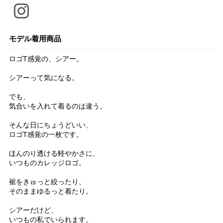
モデル着用商品
ロゴT感覚の、シアー。
シアーって気になる。
でも、
気合いを入れて着るのは違う。
そんな日にちょうどいい、
ロゴT感覚の一枚です。
ほんのり透ける軽やかさに、
いつものカレッジロゴ。
裾をきゅっと絞ったり、
そのままゆるっと着たり。
シアーだけど、
いつもの私でいられます。