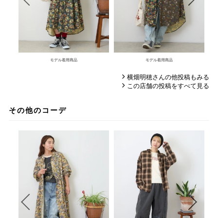
モデル着用商品
モデル着用商品
横畑明穂さんの他投稿もみる
この店舗の投稿をすべて見る
その他のコーデ