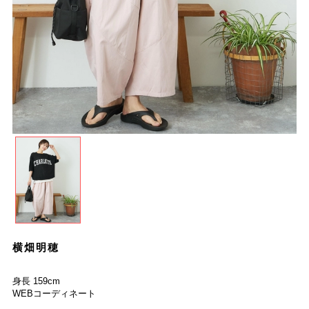
横畑明穂
身長 159cm
WEBコーディネート