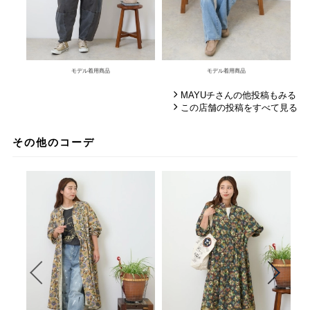
モデル着用商品
モデル着用商品
MAYUチさんの他投稿もみる
この店舗の投稿をすべて見る
その他のコーデ