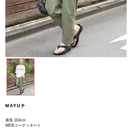
MAYUチ
身長 163cm
WEBコーディネート