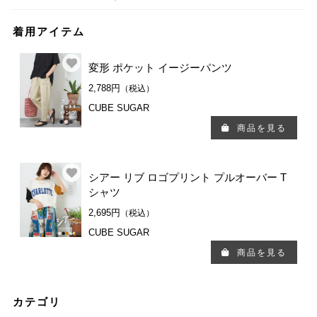
着用アイテム
変形 ポケット イージーパンツ
2,788円
（税込）
CUBE SUGAR
商品を見る
シアー リブ ロゴプリント プルオーバー T
シャツ
2,695円
（税込）
CUBE SUGAR
商品を見る
カテゴリ