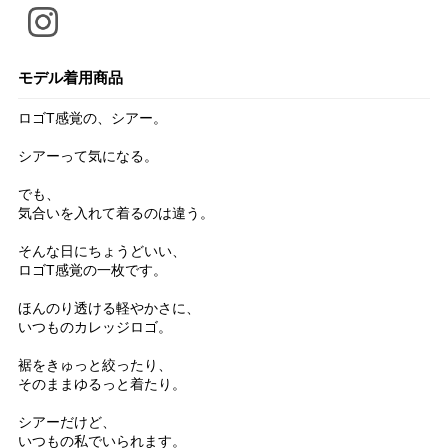
モデル着用商品
ロゴT感覚の、シアー。
シアーって気になる。
でも、
気合いを入れて着るのは違う。
そんな日にちょうどいい、
ロゴT感覚の一枚です。
ほんのり透ける軽やかさに、
いつものカレッジロゴ。
裾をきゅっと絞ったり、
そのままゆるっと着たり。
シアーだけど、
いつもの私でいられます。