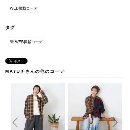
WEB掲載コーデ
タグ
WEB掲載コーデ
MAYUチさんの他のコーデ