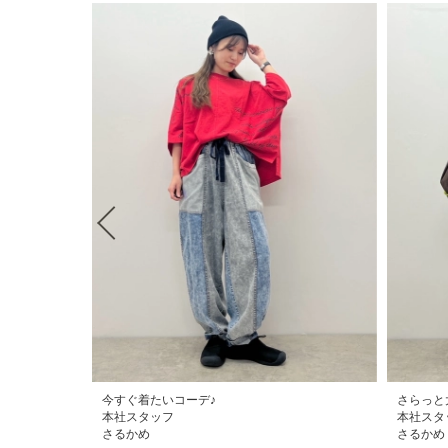
今すぐ着たいコーデ♪
さらっと
本社スタッフ
本社スタ
さるかめ
さるかめ