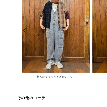
新作のチェック5分袖シャツ！
その他のコーデ