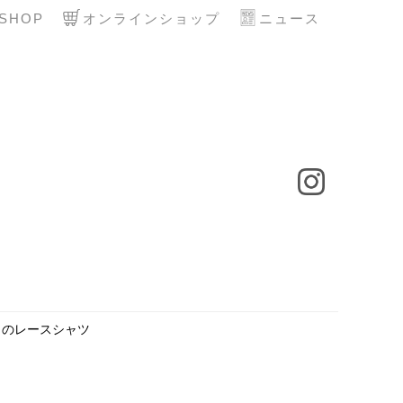
SHOP
オンラインショップ
ニュース
きのレースシャツ