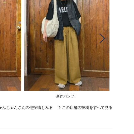
新作パンツ！
かんちゃんさんの他投稿もみる
この店舗の投稿をすべて見る