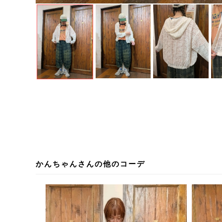
かんちゃんさんの他のコーデ