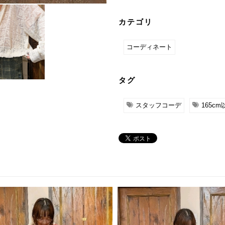
カテゴリ
コーディネート
タグ
スタッフコーデ
165cm