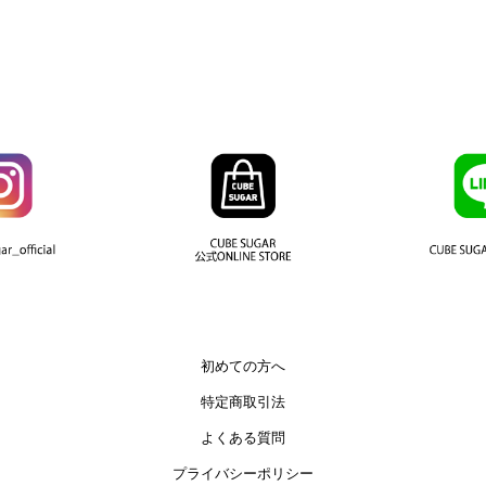
初めての方へ
特定商取引法
よくある質問
プライバシーポリシー