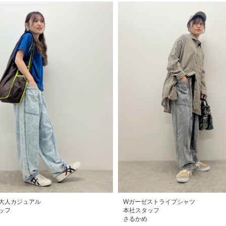
大人カジュアル
Wガーゼストライプシャツ
ッフ
本社スタッフ
さるかめ