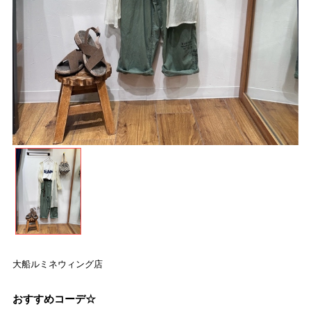
大船ルミネウィング店
おすすめコーデ☆