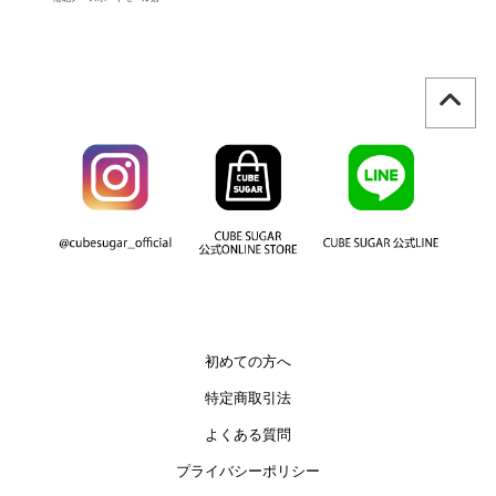
初めての方へ
特定商取引法
よくある質問
プライバシーポリシー