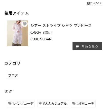
25/05/30
着用アイテム
シアー ストライプ シャツ ワンピース
6,490円
（税込）
CUBE SUGAR
商品を見る
カテゴリ
ブログ
タグ
#パンツコーデ
#大人カジュアル
#梅雨コーデ