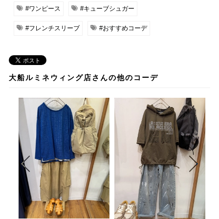
#ワンピース
#キューブシュガー
#フレンチスリーブ
#おすすめコーデ
大船ルミネウィング店さんの他のコーデ