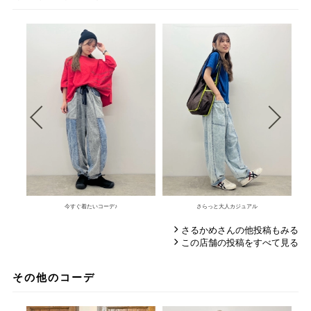
今すぐ着たいコーデ♪
さらっと大人カジュアル
さるかめさんの他投稿もみる
この店舗の投稿をすべて見る
その他のコーデ