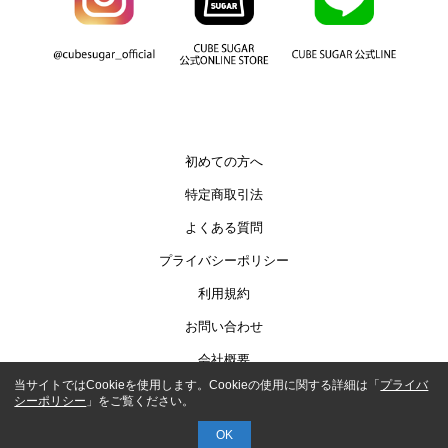
初めての方へ
特定商取引法
よくある質問
プライバシーポリシー
利用規約
お問い合わせ
会社概要
当サイトではCookieを使用します。Cookieの使用に関する詳細は「
プライバ
シーポリシー
」をご覧ください。
COPYRIGHT© AUTHENTIC CO.,LTD.
OK