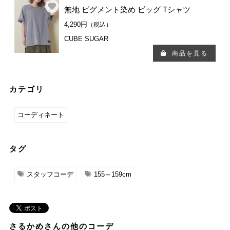
無地 ピグメント染め ビッグ Tシャツ
4,290円
（税込）
CUBE SUGAR
商品を見る
カテゴリ
コーディネート
タグ
スタッフコーデ
155～159cm
さるかめさんの他のコーデ