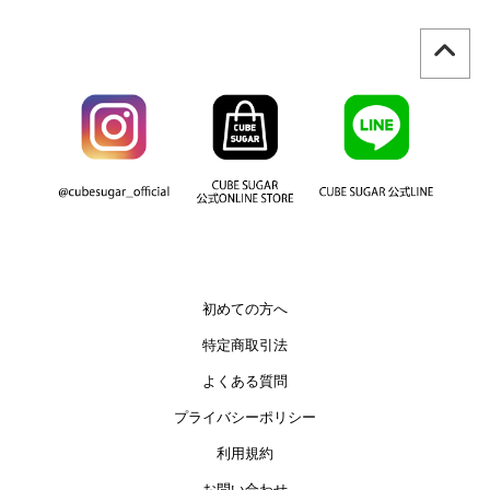
初めての方へ
特定商取引法
よくある質問
プライバシーポリシー
利用規約
お問い合わせ