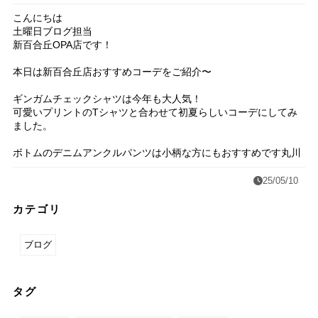
こんにちは
土曜日ブログ担当
新百合丘OPA店です！
本日は新百合丘店おすすめコーデをご紹介〜
ギンガムチェックシャツは今年も大人気！
可愛いプリントのTシャツと合わせて初夏らしいコーデにしてみ
ました。
ボトムのデニムアンクルパンツは小柄な方にもおすすめです丸川
25/05/10
カテゴリ
ブログ
タグ