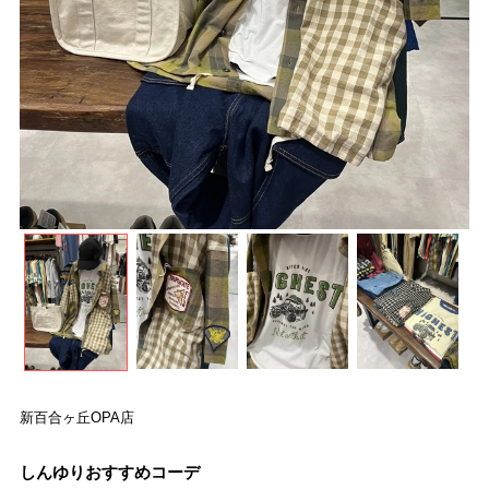
新百合ヶ丘OPA店
しんゆりおすすめコーデ