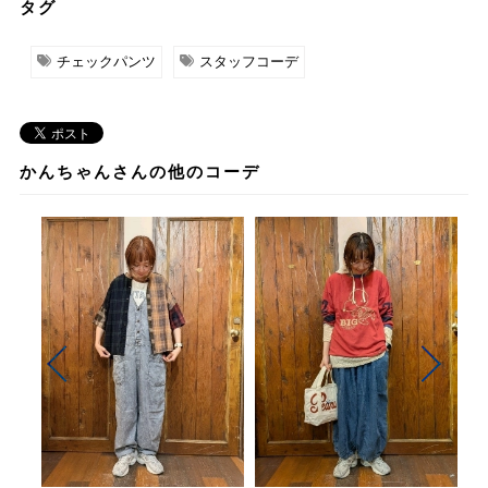
タグ
チェックパンツ
スタッフコーデ
かんちゃんさんの他のコーデ