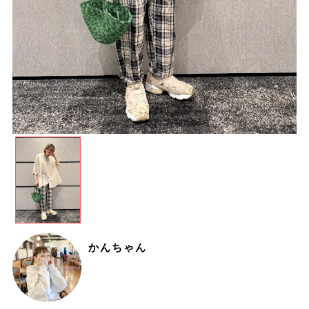
かんちゃん