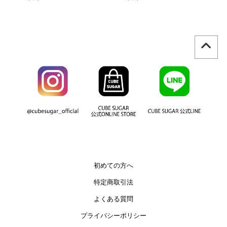
初めての方へ
特定商取引法
よくある質問
プライバシーポリシー