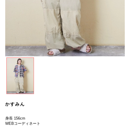
かすみん
身長 156cm
WEBコーディネート