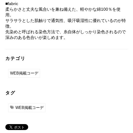
■fabric
柔らかさと丈夫な風合いを兼ね備えた、軽やかな綿100％を使
用。
サラサラとした肌触りで通気性、吸汗吸湿性に優れているのが特
徴。
先染めと呼ばれる染色方法で、糸自体がしっかり染色されるので
深みのある色合いが楽しめます。
カテゴリ
WEB掲載コーデ
タグ
WEB掲載コーデ