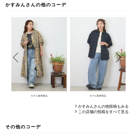
かすみんさんの他のコーデ
モデル着用商品
モデル着用商品
かすみんさんの他投稿もみる
この店舗の投稿をすべて見る
その他のコーデ