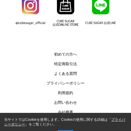
初めての方へ
特定商取引法
よくある質問
プライバシーポリシー
利用規約
お問い合わせ
会社概要
当サイトではCookieを使用します。Cookieの使用に関する詳細は「
プライバ
シーポリシー
」をご覧ください。