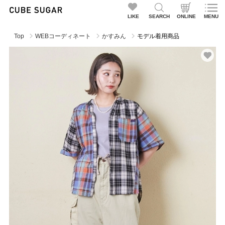
LIKE
SEARCH
ONLINE
MENU
Top
WEBコーディネート
かすみん
モデル着用商品