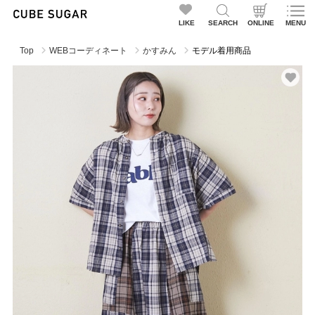
LIKE
SEARCH
ONLINE
MENU
Top
WEBコーディネート
かすみん
モデル着用商品