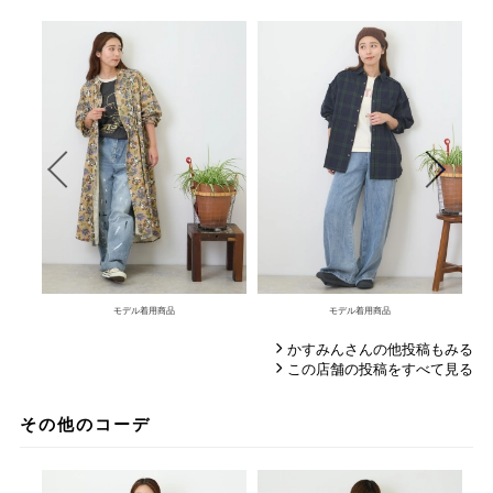
モデル着用商品
モデル着用商品
かすみんさんの他投稿もみる
この店舗の投稿をすべて見る
その他のコーデ