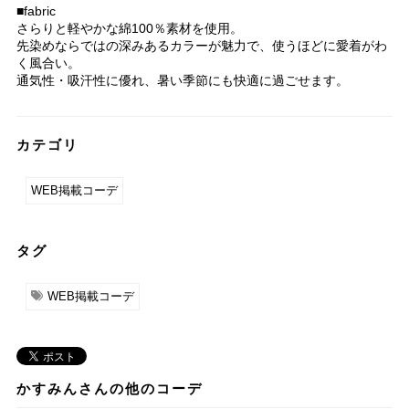
■fabric
さらりと軽やかな綿100％素材を使用。
先染めならではの深みあるカラーが魅力で、使うほどに愛着がわ
く風合い。
通気性・吸汗性に優れ、暑い季節にも快適に過ごせます。
カテゴリ
WEB掲載コーデ
タグ
WEB掲載コーデ
かすみんさんの他のコーデ