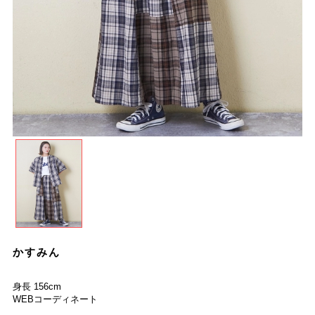
かすみん
身長 156cm
WEBコーディネート