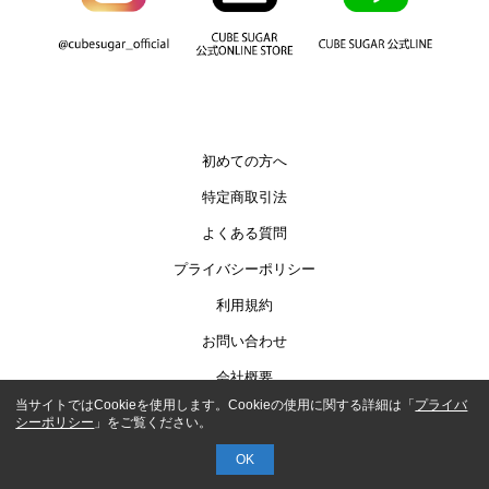
初めての方へ
特定商取引法
よくある質問
プライバシーポリシー
利用規約
お問い合わせ
会社概要
当サイトではCookieを使用します。Cookieの使用に関する詳細は「
プライバ
シーポリシー
」をご覧ください。
COPYRIGHT© AUTHENTIC CO.,LTD.
OK