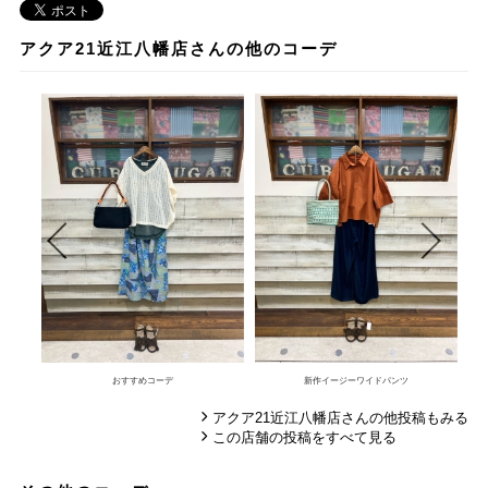
アクア21近江八幡店さんの他のコーデ
おすすめコーデ
新作イージーワイドパンツ
アクア21近江八幡店さんの他投稿もみる
この店舗の投稿をすべて見る