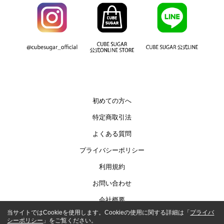
初めての方へ
特定商取引法
よくある質問
プライバシーポリシー
利用規約
お問い合わせ
会社概要
当サイトではCookieを使用します。Cookieの使用に関する詳細は「
プライバ
シーポリシー
」をご覧ください。