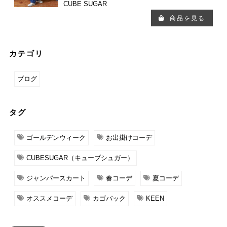
CUBE SUGAR
商品を見る
カテゴリ
ブログ
タグ
ゴールデンウィーク
お出掛けコーデ
CUBESUGAR（キューブシュガー）
ジャンパースカート
春コーデ
夏コーデ
オススメコーデ
カゴバック
KEEN