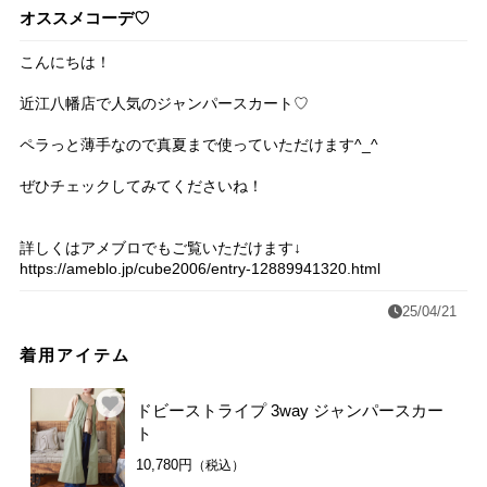
オススメコーデ♡
こんにちは！
近江八幡店で人気のジャンパースカート♡
ペラっと薄手なので真夏まで使っていただけます^_^
ぜひチェックしてみてくださいね！
詳しくはアメブロでもご覧いただけます↓
https://ameblo.jp/cube2006/entry-12889941320.html
25/04/21
着用アイテム
ドビーストライプ 3way ジャンパースカー
ト
10,780円
（税込）