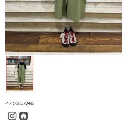
イオン近江八幡店