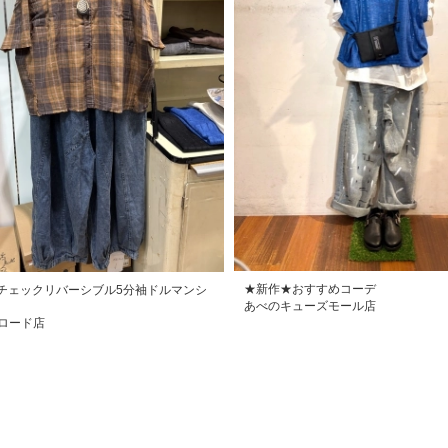
★新作★おすすめコーデ
チェックリバーシブル5分袖ドルマンシ
あべのキューズモール店
ロード店