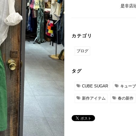
是非店
カテゴリ
ブログ
タグ
CUBE SUGAR
キューブ
新作アイテム
春の新作