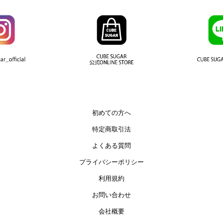
初めての方へ
特定商取引法
よくある質問
プライバシーポリシー
利用規約
お問い合わせ
会社概要