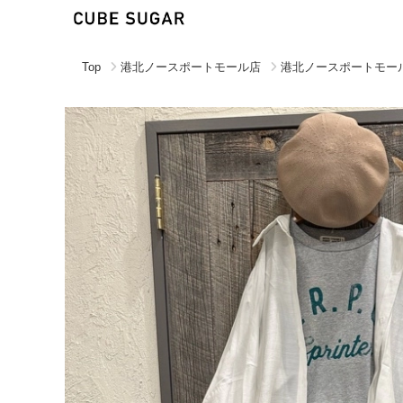
Top
港北ノースポートモール店
港北ノースポートモー