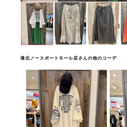
港北ノースポートモール店さんの他のコーデ