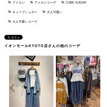
アメカジ
アメカジコーデ
CUBE SUGAR
キューブシュガー
大人可愛い
大人可愛いコーデ
イオンモールKYOTO店さんの他のコーデ