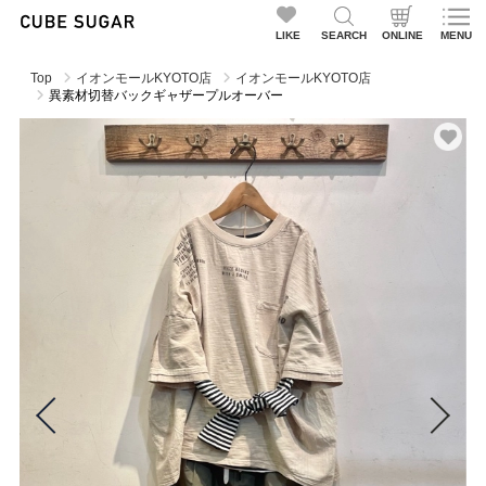
LIKE
SEARCH
ONLINE
MENU
Top
イオンモールKYOTO店
イオンモールKYOTO店
異素材切替バックギャザープルオーバー