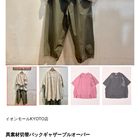
イオンモールKYOTO店
異素材切替バックギャザープルオーバー