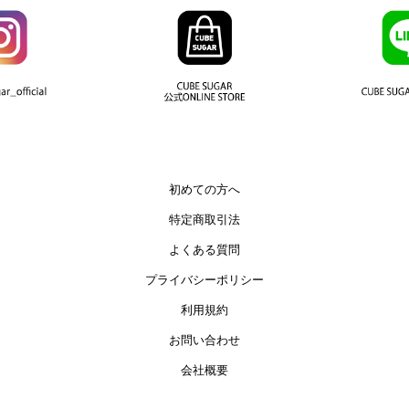
初めての方へ
特定商取引法
よくある質問
プライバシーポリシー
利用規約
お問い合わせ
会社概要