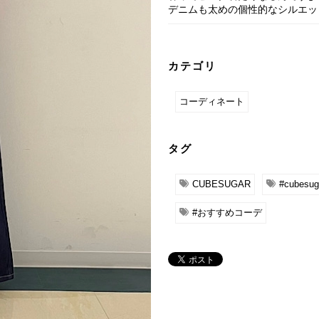
デニムも太めの個性的なシルエッ
カテゴリ
コーディネート
タグ
CUBESUGAR
#cubesug
#おすすめコーデ