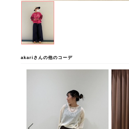
akariさんの他のコーデ