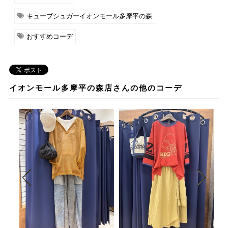
キューブシュガーイオンモール多摩平の森
おすすめコーデ
イオンモール多摩平の森店さんの他のコーデ