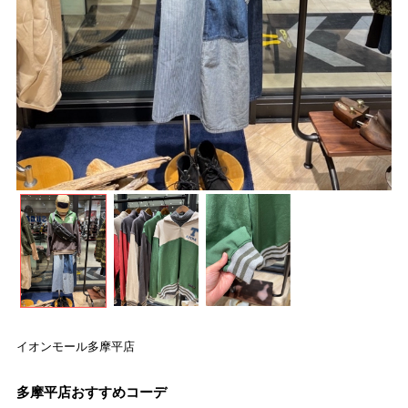
イオンモール多摩平店
多摩平店おすすめコーデ